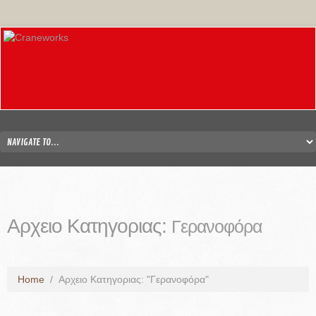
Αρχειο Κατηγοριας:
Γερανοφόρα
Home
/
Αρχειο Κατηγοριας: "Γερανοφόρα"