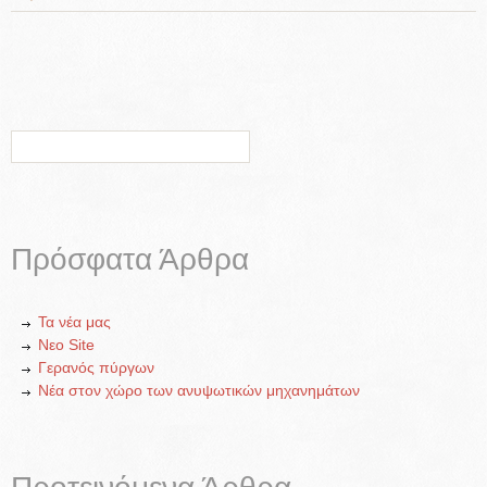
Πρόσφατα Άρθρα
Τα νέα μας
Νεο Site
Γερανός πύργων
Νέα στον χώρο των ανυψωτικών μηχανημάτων