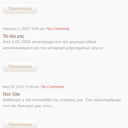
Περισσοτερα
February 1, 2015
/ 9:06 am /
No Comments
Τα νέα μας
Από 1-01-2015 αποκτήσαμε ένα νέο φορτηγό ειδικά
κατασκευασμένο για την μεταφορά μηχανημάτων έργων...
Περισσοτερα
May 29, 2014
/ 4:58 am /
No Comments
Νεο Site
Διαθέσιμη η νέα ιστοσελίδα της εταιρείας μας. Σας καλωσορίζουμε
στο νέο δικτυακό μας τόπο...
Περισσοτερα