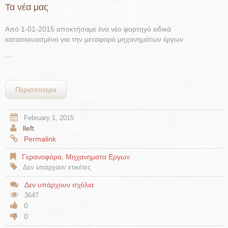
Τα νέα μας
Από 1-01-2015 αποκτήσαμε ένα νέο φορτηγό ειδικά
κατασκευασμένο για την μεταφορά μηχανημάτων έργων
...
Περισσοτερα
February 1, 2015
lleft
Permalink
Γερανοφόρα
Μηχανηματα Εργων
,
Δεν υπάρχουν ετικέτες
Δεν υπάρχουν σχόλια
3647
0
0