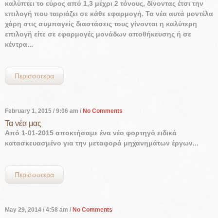
καλύπτει το εύρος από 1,3 μέχρι 2 τόνους, δίνοντας έτσι την
επιλογή που ταιριάζει σε κάθε εφαρμογή. Τα νέα αυτά μοντέλα
χάρη στις συμπαγείς διαστάσεις τους γίνονται η καλύτερη
επιλογή είτε σε εφαρμογές μονάδων αποθήκευσης ή σε
κέντρα...
Περισσοτερα
February 1, 2015
/ 9:06 am /
No Comments
Τα νέα μας
Από 1-01-2015 αποκτήσαμε ένα νέο φορτηγό ειδικά
κατασκευασμένο για την μεταφορά μηχανημάτων έργων...
Περισσοτερα
May 29, 2014
/ 4:58 am /
No Comments