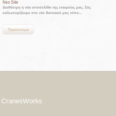
Νεο Site
Διαθέσιμη η νέα ιστοσελίδα της εταιρείας μας. Σας
καλωσορίζουμε στο νέο δικτυακό μας τόπο...
Περισσοτερα
CranesWorks