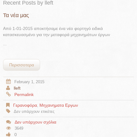
Recent Posts by lleft
Τα νέα μας
Από 1-01-2015 αποκτήσαμε ένα νέο φορτηγό ειδικά
κατασκευασμένο για την μεταφορά μηχανημάτων έργων
...
Περισσοτερα
February 1, 2015
lleft
Permalink
Γερανοφόρα
Μηχανηματα Εργων
,
Δεν υπάρχουν ετικέτες
Δεν υπάρχουν σχόλια
3649
0