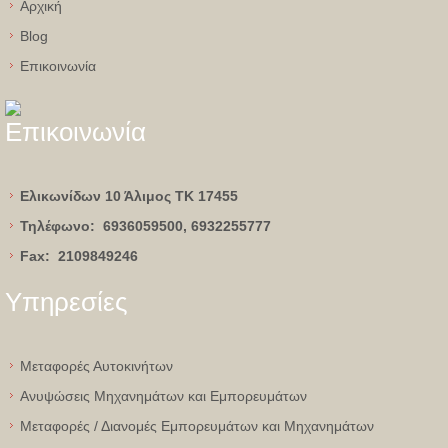
Aρχική
Blog
Eπικοινωνία
Επικοινωνία
Ελικωνίδων 10 Άλιμος
ΤΚ 17455
Τηλέφωνο:
6936059500, 6932255777
Fax:
2109849246
Υπηρεσίες
Μεταφορές Αυτοκινήτων
Ανυψώσεις Μηχανημάτων και Εμπορευμάτων
Μεταφορές / Διανομές Εμπορευμάτων και Μηχανημάτων