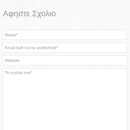
Αφηστε Σχολιο