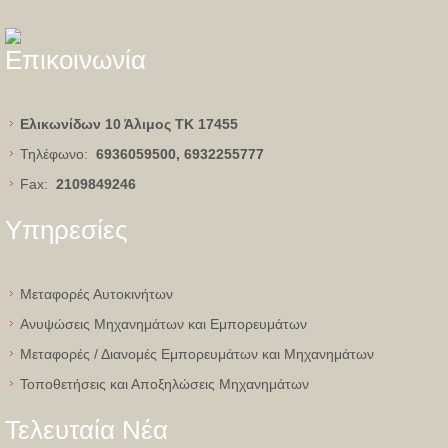
Επικοινωνία
Ελικωνίδων 10 Άλιμος
ΤΚ 17455
Τηλέφωνο:
6936059500, 6932255777
Fax:
2109849246
Υπηρεσίες
Μεταφορές Αυτοκινήτων
Ανυψώσεις Μηχανημάτων και Εμπορευμάτων
Μεταφορές / Διανομές Εμπορευμάτων και Μηχανημάτων
Τοποθετήσεις και Αποξηλώσεις Μηχανημάτων
Τελευταία Νέα