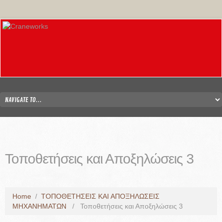
Τοποθετήσεις και Αποξηλώσεις 3
Home
/
ΤΟΠΟΘΕΤΗΣΕΙΣ ΚΑΙ ΑΠΟΞΗΛΩΣΕΙΣ
ΜΗΧΑΝΗΜΑΤΩΝ
/
Τοποθετήσεις και Αποξηλώσεις 3