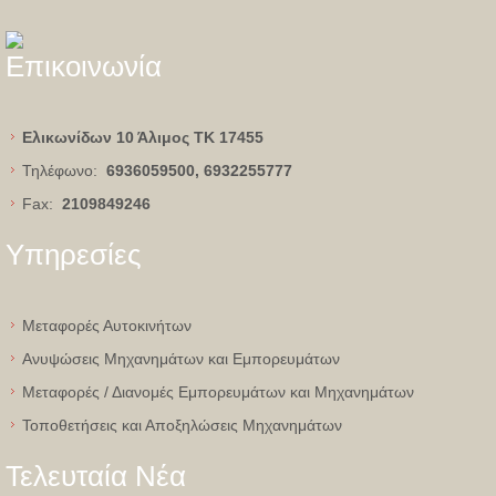
Επικοινωνία
Ελικωνίδων 10 Άλιμος
ΤΚ 17455
Τηλέφωνο:
6936059500, 6932255777
Fax:
2109849246
Υπηρεσίες
Μεταφορές Αυτοκινήτων
Ανυψώσεις Μηχανημάτων και Εμπορευμάτων
Μεταφορές / Διανομές Εμπορευμάτων και Μηχανημάτων
Τοποθετήσεις και Αποξηλώσεις Μηχανημάτων
Τελευταία Νέα