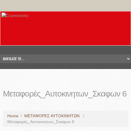
Μεταφορές_Αυτοκινητων_Σκαφων 6
Home
/
ΜΕΤΑΦΟΡΕΣ ΑΥΤΟΚΙΝΗΤΩΝ
/
Μεταφορές_Αυτοκινητων_Σκαφων 6