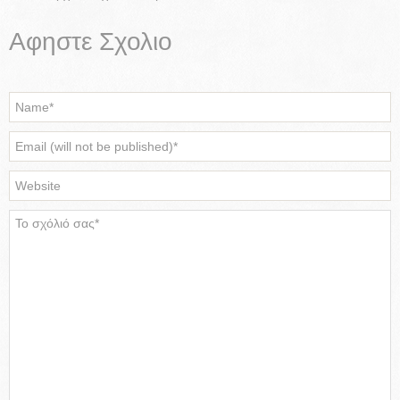
Αφηστε Σχολιο