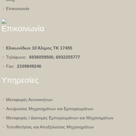
Eπικοινωνία
Επικοινωνία
Ελικωνίδων 10 Άλιμος
ΤΚ 17455
Τηλέφωνο:
6936059500, 6932255777
Fax:
2109849246
Υπηρεσίες
Μεταφορές Αυτοκινήτων
Ανυψώσεις Μηχανημάτων και Εμπορευμάτων
Μεταφορές / Διανομές Εμπορευμάτων και Μηχανημάτων
Τοποθετήσεις και Αποξηλώσεις Μηχανημάτων