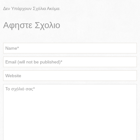
Δεν Υπάρχουν Σχόλια Ακόμα.
Αφηστε Σχολιο