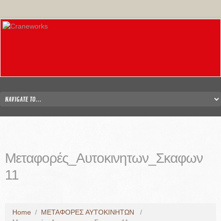
Μεταφορές_Αυτοκινητων_Σκαφων
11
Home
/
ΜΕΤΑΦΟΡΕΣ ΑΥΤΟΚΙΝΗΤΩΝ
/