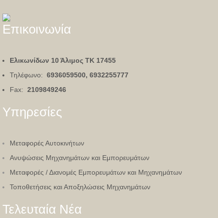
Επικοινωνία
Ελικωνίδων 10 Άλιμος
ΤΚ 17455
Τηλέφωνο:
6936059500, 6932255777
Fax:
2109849246
Υπηρεσίες
Μεταφορές Αυτοκινήτων
Ανυψώσεις Μηχανημάτων και Εμπορευμάτων
Μεταφορές / Διανομές Εμπορευμάτων και Μηχανημάτων
Τοποθετήσεις και Αποξηλώσεις Μηχανημάτων
Τελευταία Νέα