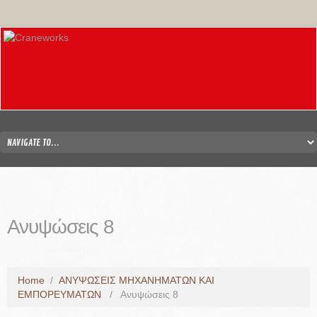
Ανυψώσεις 8
Home
/
ΑΝΥΨΩΣΕΙΣ ΜΗΧΑΝΗΜΑΤΩΝ ΚΑΙ
ΕΜΠΟΡΕΥΜΑΤΩΝ
/
Ανυψώσεις 8