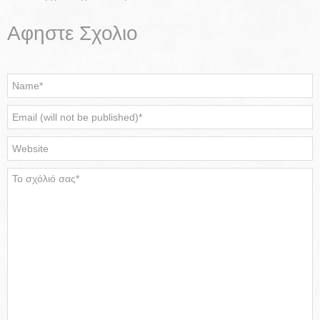
Αφηστε Σχολιο