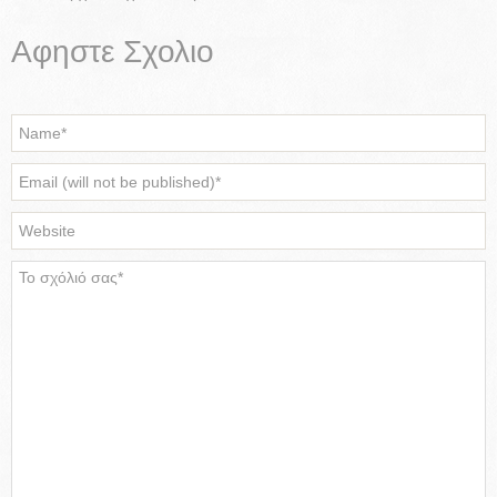
Αφηστε Σχολιο