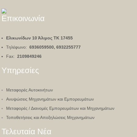
Επικοινωνία
Ελικωνίδων 10 Άλιμος
ΤΚ 17455
Τηλέφωνο:
6936059500, 6932255777
Fax:
2109849246
Υπηρεσίες
Μεταφορές Αυτοκινήτων
Ανυψώσεις Μηχανημάτων και Εμπορευμάτων
Μεταφορές / Διανομές Εμπορευμάτων και Μηχανημάτων
Τοποθετήσεις και Αποξηλώσεις Μηχανημάτων
Τελευταία Νέα