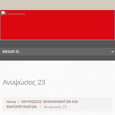
Ανυψώσεις 23
Home
/
ΑΝΥΨΩΣΕΙΣ ΜΗΧΑΝΗΜΑΤΩΝ ΚΑΙ
ΕΜΠΟΡΕΥΜΑΤΩΝ
/
Ανυψώσεις 23